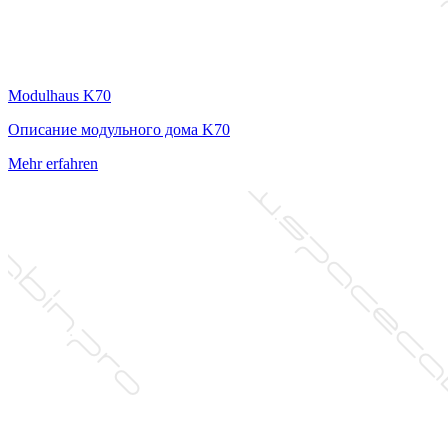
Modulhaus K70
Описание модульного дома K70
Mehr erfahren