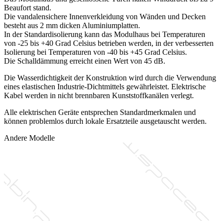
Beaufort stand.
Die vandalensichere Innenverkleidung von Wänden und Decken
besteht aus 2 mm dicken Aluminiumplatten.
In der Standardisolierung kann das Modulhaus bei Temperaturen
von -25 bis +40 Grad Celsius betrieben werden, in der verbesserten
Isolierung bei Temperaturen von -40 bis +45 Grad Celsius.
Die Schalldämmung erreicht einen Wert von 45 dB.
Die Wasserdichtigkeit der Konstruktion wird durch die Verwendung
eines elastischen Industrie-Dichtmittels gewährleistet. Elektrische
Kabel werden in nicht brennbaren Kunststoffkanälen verlegt.
Alle elektrischen Geräte entsprechen Standardmerkmalen und
können problemlos durch lokale Ersatzteile ausgetauscht werden.
Andere Modelle