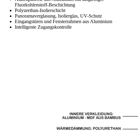
Fluorkohlenstoff-Beschichtung
Polyurethan-Isolierschicht
Panoramaverglasung, Isolierglas, UV-Schutz
Eingangstüren und Fensterrahmen aus Aluminium
Intelligente Zugangskontrolle