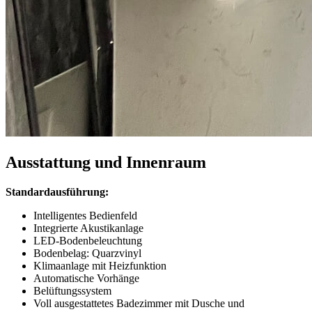
Ausstattung und Innenraum
Standardausführung:
Intelligentes Bedienfeld
Integrierte Akustikanlage
LED-Bodenbeleuchtung
Bodenbelag: Quarzvinyl
Klimaanlage mit Heizfunktion
Automatische Vorhänge
Belüftungssystem
Voll ausgestattetes Badezimmer mit Dusche und