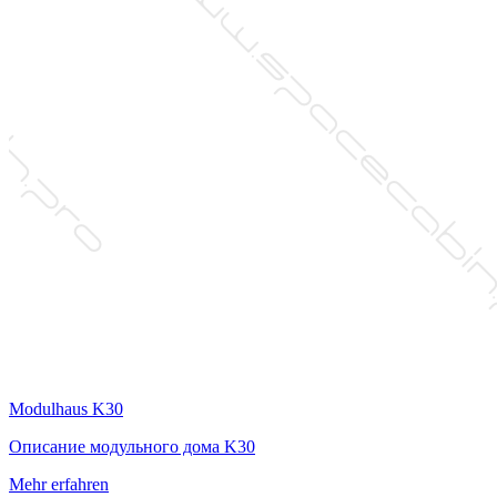
Modulhaus K30
Описание модульного дома K30
Mehr erfahren