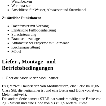
Waschbecken
Warmwasser
Anschlüsse für Wasser, Abwasser und Stromkabel
Zusätzliche Funktionen:
Dachfenster mit Vorhang
Elektrische Fußbodenheizung
Sprachsteuerung
Brandschutzanlage
Automatischer Projektor mit Leinwand
Küchenausstattung
Möbel
Liefer-, Montage- und
Betriebsbedingungen
1. Über die Modelle der Modulhäuser
Es gibt zwei Hauptserien von Modulhäusern, eine Serie im High-
Class-Stil, die geräumiger ist und eine Breite und Höhe von etwa 3
Metern aufweist.
Die andere Serie namens STAR hat standardmäßig eine Breite von
2,15 Metern und eine Höhe von bis zu 2,5 Metern. Diese